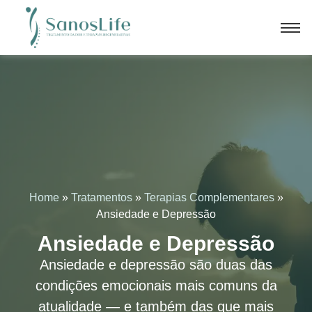
Home
»
Tratamentos
»
Terapias Complementares
»
Ansiedade e Depressão
Ansiedade e Depressão
Ansiedade e depressão são duas das
condições emocionais mais comuns da
atualidade — e também das que mais