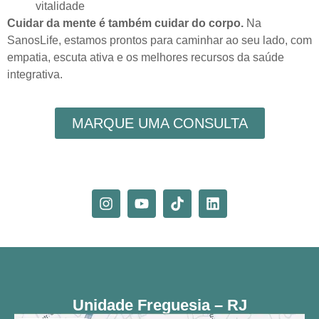
vitalidade
Cuidar da mente é também cuidar do corpo.
Na
SanosLife, estamos prontos para caminhar ao seu lado, com
empatia, escuta ativa e os melhores recursos da saúde
integrativa.
MARQUE UMA CONSULTA
Unidade Freguesia – RJ