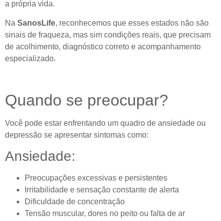
a própria vida.
Na
SanosLife
, reconhecemos que esses estados não são
sinais de fraqueza, mas sim condições reais, que precisam
de acolhimento, diagnóstico correto e acompanhamento
especializado.
Quando se preocupar?
Você pode estar enfrentando um quadro de ansiedade ou
depressão se apresentar sintomas como:
Ansiedade:
Preocupações excessivas e persistentes
Irritabilidade e sensação constante de alerta
Dificuldade de concentração
Tensão muscular, dores no peito ou falta de ar