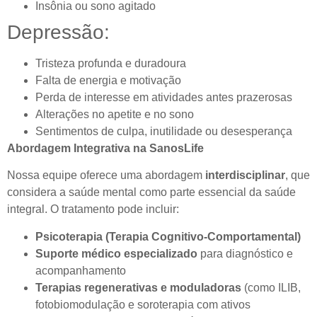
Insônia ou sono agitado
Depressão:
Tristeza profunda e duradoura
Falta de energia e motivação
Perda de interesse em atividades antes prazerosas
Alterações no apetite e no sono
Sentimentos de culpa, inutilidade ou desesperança
Abordagem Integrativa na SanosLife
Nossa equipe oferece uma abordagem
interdisciplinar
, que
considera a saúde mental como parte essencial da saúde
integral. O tratamento pode incluir:
Psicoterapia (Terapia Cognitivo-Comportamental)
Suporte médico especializado
para diagnóstico e
acompanhamento
Terapias regenerativas e moduladoras
(como ILIB,
fotobiomodulação e soroterapia com ativos