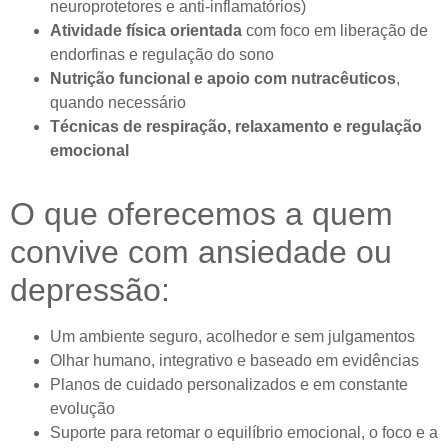
neuroprotetores e anti-inflamatórios)
Atividade física orientada
com foco em liberação de
endorfinas e regulação do sono
Nutrição funcional e apoio com nutracêuticos
,
quando necessário
Técnicas de respiração, relaxamento e regulação
emocional
O que oferecemos a quem
convive com ansiedade ou
depressão:
Um ambiente seguro, acolhedor e sem julgamentos
Olhar humano, integrativo e baseado em evidências
Planos de cuidado personalizados e em constante
evolução
Suporte para retomar o equilíbrio emocional, o foco e a