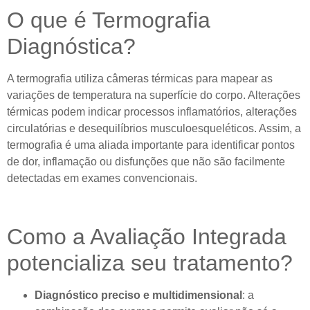
O que é Termografia
Diagnóstica?
A termografia utiliza câmeras térmicas para mapear as
variações de temperatura na superfície do corpo. Alterações
térmicas podem indicar processos inflamatórios, alterações
circulatórias e desequilíbrios musculoesqueléticos. Assim, a
termografia é uma aliada importante para identificar pontos
de dor, inflamação ou disfunções que não são facilmente
detectadas em exames convencionais.
Como a Avaliação Integrada
potencializa seu tratamento?
Diagnóstico preciso e multidimensional
: a