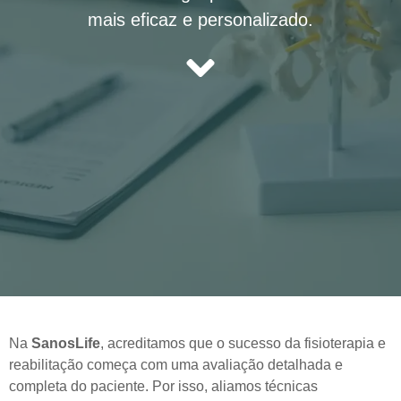
mais eficaz e personalizado.
Na
SanosLife
, acreditamos que o sucesso da fisioterapia e
reabilitação começa com uma avaliação detalhada e
completa do paciente. Por isso, aliamos técnicas