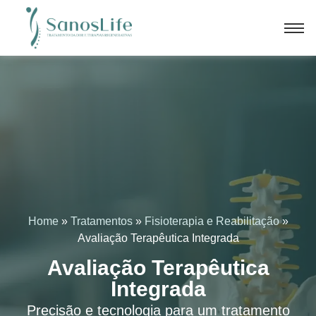
Home
»
Tratamentos
»
Fisioterapia e Reabilitação
»
Avaliação Terapêutica Integrada
Avaliação Terapêutica
Integrada
Precisão e tecnologia para um tratamento