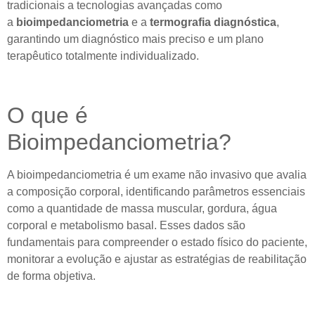
tradicionais a tecnologias avançadas como
a
bioimpedanciometria
e a
termografia diagnóstica
,
garantindo um diagnóstico mais preciso e um plano
terapêutico totalmente individualizado.
O que é
Bioimpedanciometria?
A bioimpedanciometria é um exame não invasivo que avalia
a composição corporal, identificando parâmetros essenciais
como a quantidade de massa muscular, gordura, água
corporal e metabolismo basal. Esses dados são
fundamentais para compreender o estado físico do paciente,
monitorar a evolução e ajustar as estratégias de reabilitação
de forma objetiva.