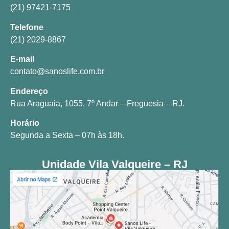
(21) 97421-7175
Telefone
(21) 2029-8867
E-mail
contato@sanoslife.com.br
Endereço
Rua Araguaia, 1055, 7º Andar – Freguesia – RJ.
Horário
Segunda a Sexta – 07h às 18h.
Unidade Vila Valqueire – RJ