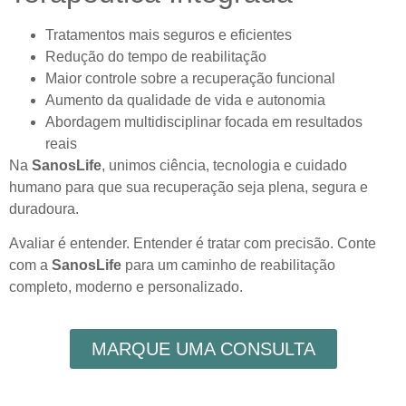
Tratamentos mais seguros e eficientes
Redução do tempo de reabilitação
Maior controle sobre a recuperação funcional
Aumento da qualidade de vida e autonomia
Abordagem multidisciplinar focada em resultados
reais
Na
SanosLife
, unimos ciência, tecnologia e cuidado
humano para que sua recuperação seja plena, segura e
duradoura.
Avaliar é entender. Entender é tratar com precisão.
Conte
com a
SanosLife
para um caminho de reabilitação
completo, moderno e personalizado.
MARQUE UMA CONSULTA