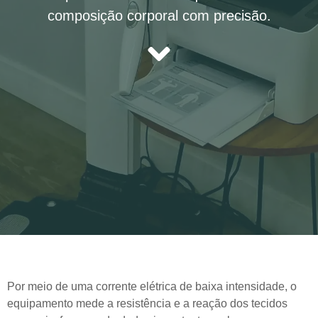
composição corporal com precisão.
Por meio de uma corrente elétrica de baixa intensidade, o
equipamento mede a resistência e a reação dos tecidos