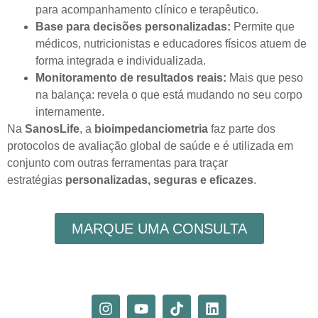
para acompanhamento clínico e terapêutico.
Base para decisões personalizadas:
Permite que
médicos, nutricionistas e educadores físicos atuem de
forma integrada e individualizada.
Monitoramento de resultados reais:
Mais que peso
na balança: revela o que está mudando no seu corpo
internamente.
Na
SanosLife
, a
bioimpedanciometria
faz parte dos
protocolos de avaliação global de saúde e é utilizada em
conjunto com outras ferramentas para traçar
estratégias
personalizadas, seguras e eficazes
.
MARQUE UMA CONSULTA