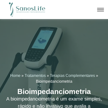
Home
»
Tratamentos
»
Terapias Complementares
»
Bioimpedanciometria
Bioimpedanciometria
A bioimpedanciometria é um exame simples,
rápido e não invasivo que avalia a