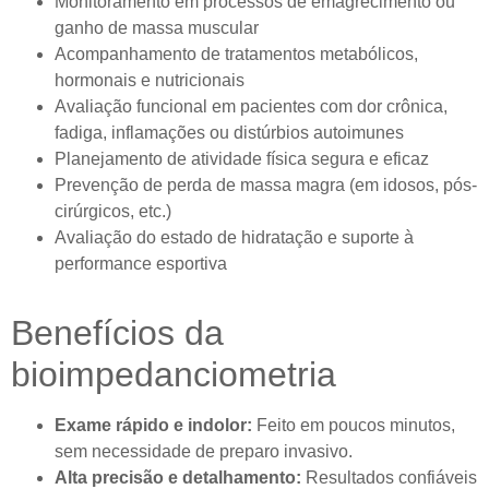
Monitoramento em processos de emagrecimento ou
ganho de massa muscular
Acompanhamento de tratamentos metabólicos,
hormonais e nutricionais
Avaliação funcional em pacientes com dor crônica,
fadiga, inflamações ou distúrbios autoimunes
Planejamento de atividade física segura e eficaz
Prevenção de perda de massa magra (em idosos, pós-
cirúrgicos, etc.)
Avaliação do estado de hidratação e suporte à
performance esportiva
Benefícios da
bioimpedanciometria
Exame rápido e indolor:
Feito em poucos minutos,
sem necessidade de preparo invasivo.
Alta precisão e detalhamento:
Resultados confiáveis