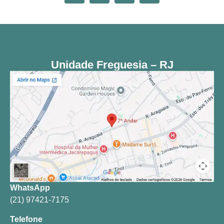
Unidade Freguesia – RJ
WhatsApp
(21) 97421-7175
Telefone