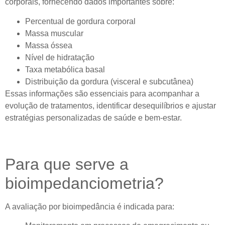
corporais, fornecendo dados importantes sobre:
Percentual de gordura corporal
Massa muscular
Massa óssea
Nível de hidratação
Taxa metabólica basal
Distribuição da gordura (visceral e subcutânea)
Essas informações são essenciais para acompanhar a
evolução de tratamentos, identificar desequilíbrios e ajustar
estratégias personalizadas de saúde e bem-estar.
Para que serve a
bioimpedanciometria?
A avaliação por bioimpedância é indicada para: