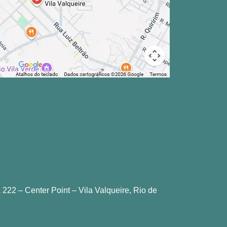
 222 – Center Point – Vila Valqueire, Rio de