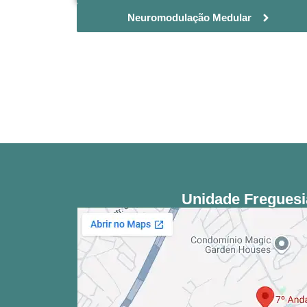
Neuromodulação Medular
Unidade Freguesi