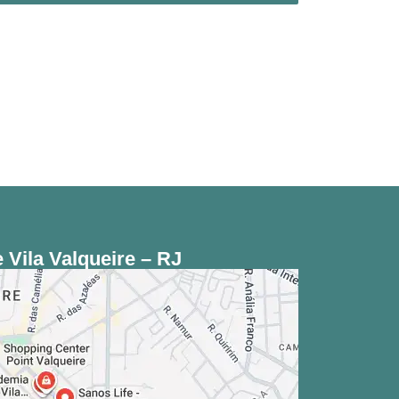
 Vila Valqueire – RJ