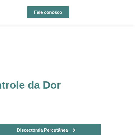
Fale conosco
trole da Dor
Discectomia Percutânea