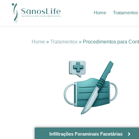
Home
Tratamentos
Home
»
Tratamentos
» Procedimentos para Cont
Infiltrações Foraminais Facetárias