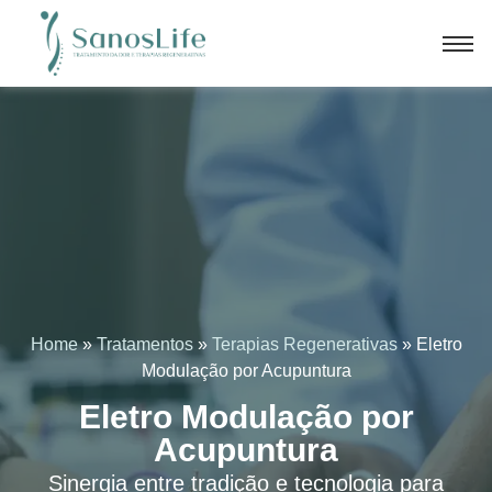
Home
»
Tratamentos
»
Terapias Regenerativas
» Eletro
Modulação por Acupuntura
Eletro Modulação por
Acupuntura
Sinergia entre tradição e tecnologia para