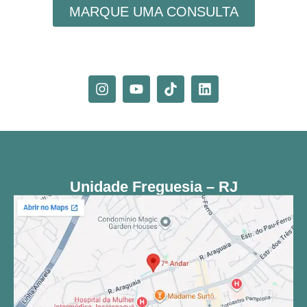
MARQUE UMA CONSULTA
Unidade Freguesia – RJ