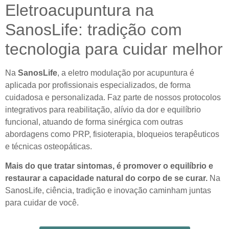
Eletroacupuntura na
SanosLife: tradição com
tecnologia para cuidar melhor
Na
SanosLife
, a eletro modulação por acupuntura é
aplicada por profissionais especializados, de forma
cuidadosa e personalizada. Faz parte de nossos protocolos
integrativos para reabilitação, alívio da dor e equilíbrio
funcional, atuando de forma sinérgica com outras
abordagens como PRP, fisioterapia, bloqueios terapêuticos
e técnicas osteopáticas.
Mais do que tratar sintomas, é promover o equilíbrio e
restaurar a capacidade natural do corpo de se curar.
Na
SanosLife, ciência, tradição e inovação caminham juntas
para cuidar de você.