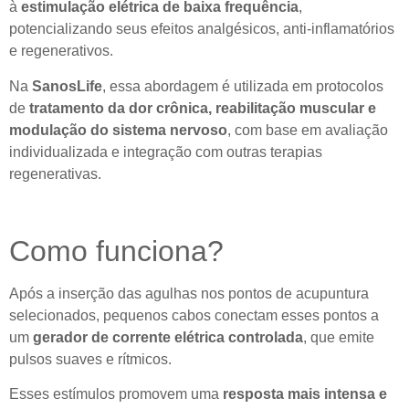
à
estimulação elétrica de baixa frequência
,
potencializando seus efeitos analgésicos, anti-inflamatórios
e regenerativos.
Na
SanosLife
, essa abordagem é utilizada em protocolos
de
tratamento da dor crônica, reabilitação muscular e
modulação do sistema nervoso
, com base em avaliação
individualizada e integração com outras terapias
regenerativas.
Como funciona?
Após a inserção das agulhas nos pontos de acupuntura
selecionados, pequenos cabos conectam esses pontos a
um
gerador de corrente elétrica controlada
, que emite
pulsos suaves e rítmicos.
Esses estímulos promovem uma
resposta mais intensa e