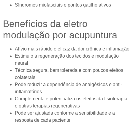
Síndromes miofasciais e pontos gatilho ativos
Benefícios da eletro
modulação por acupuntura
Alívio mais rápido e eficaz da dor crônica e inflamação
Estímulo à regeneração dos tecidos e modulação
neural
Técnica segura, bem tolerada e com poucos efeitos
colaterais
Pode reduzir a dependência de analgésicos e anti-
inflamatórios
Complementa e potencializa os efeitos da fisioterapia
e outras terapias regenerativas
Pode ser ajustada conforme a sensibilidade e a
resposta de cada paciente