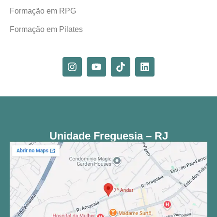
Formação em RPG
Formação em Pilates
Unidade Freguesia – RJ