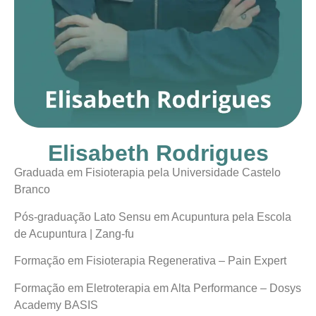
Elisabeth Rodrigues
Graduada em Fisioterapia pela Universidade Castelo
Branco
Pós-graduação Lato Sensu em Acupuntura pela Escola
de Acupuntura | Zang-fu
Formação em Fisioterapia Regenerativa – Pain Expert
Formação em Eletroterapia em Alta Performance – Dosys
Academy BASIS