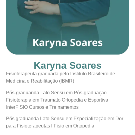
Karyna Soares
Fisioterapeuta graduada pelo Instituto Brasileiro de
Medicina e Reabilitação (IBMR)
Pós-graduanda Lato Sensu em Pós-graduação
Fisioterapia em Traumato Ortopedia e Esportiva l
InterFISIO Cursos e Treinamentos
Pós graduanda Lato Sensu em Especialização em Dor
para Fisioterapeutas l Fisio em Ortopedia