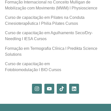
Formação Internacional no Conceito Mulligan de
Mobilização com Movimento (MWM) l Physioscience
Curso de capacitação em Pilates na Conduta
Cinesioterapêutica l Philia Pilates Cursos
Curso de capacitação em Agulhamento Seco/Dry-
Needling l IESA Cursos
Formação em Termografia Clínica l Predikta Science
Solutions
Curso de capacitação em
Fotobiomodulação l BIO Cursos