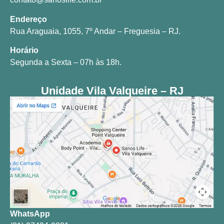
Endereço
Rua Araguaia, 1055, 7º Andar – Freguesia – RJ.
Horário
Segunda a Sexta – 07h às 18h.
Unidade Vila Valqueire – RJ
WhatsApp