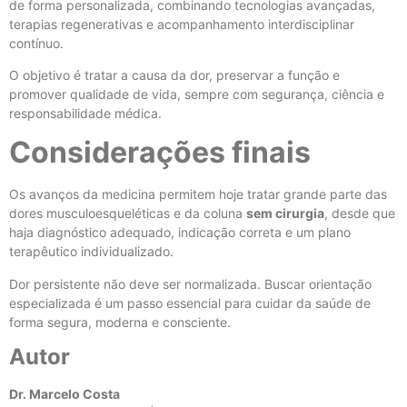
de forma personalizada, combinando tecnologias avançadas,
terapias regenerativas e acompanhamento interdisciplinar
contínuo.
O objetivo é tratar a causa da dor, preservar a função e
promover qualidade de vida, sempre com segurança, ciência e
responsabilidade médica.
Considerações finais
Os avanços da medicina permitem hoje tratar grande parte das
dores musculoesqueléticas e da coluna
sem cirurgia
, desde que
haja diagnóstico adequado, indicação correta e um plano
terapêutico individualizado.
Dor persistente não deve ser normalizada. Buscar orientação
especializada é um passo essencial para cuidar da saúde de
forma segura, moderna e consciente.
Autor
Dr. Marcelo Costa