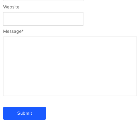
Website
Message
*