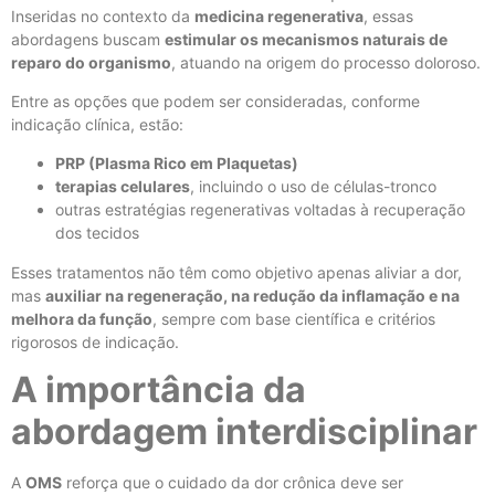
Inseridas no contexto da
medicina regenerativa
, essas
abordagens buscam
estimular os mecanismos naturais de
reparo do organismo
, atuando na origem do processo doloroso.
Entre as opções que podem ser consideradas, conforme
indicação clínica, estão:
PRP (Plasma Rico em Plaquetas)
terapias celulares
, incluindo o uso de células-tronco
outras estratégias regenerativas voltadas à recuperação
dos tecidos
Esses tratamentos não têm como objetivo apenas aliviar a dor,
mas
auxiliar na regeneração, na redução da inflamação e na
melhora da função
, sempre com base científica e critérios
rigorosos de indicação.
A importância da
abordagem interdisciplinar
A
OMS
reforça que o cuidado da dor crônica deve ser