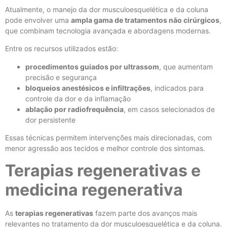
Atualmente, o manejo da dor musculoesquelética e da coluna
pode envolver uma
ampla gama de tratamentos não cirúrgicos
,
que combinam tecnologia avançada e abordagens modernas.
Entre os recursos utilizados estão:
procedimentos guiados por ultrassom
, que aumentam
precisão e segurança
bloqueios anestésicos e infiltrações
, indicados para
controle da dor e da inflamação
ablação por radiofrequência
, em casos selecionados de
dor persistente
Essas técnicas permitem intervenções mais direcionadas, com
menor agressão aos tecidos e melhor controle dos sintomas.
Terapias regenerativas e
medicina regenerativa
As
terapias regenerativas
fazem parte dos avanços mais
relevantes no tratamento da dor musculoesquelética e da coluna.