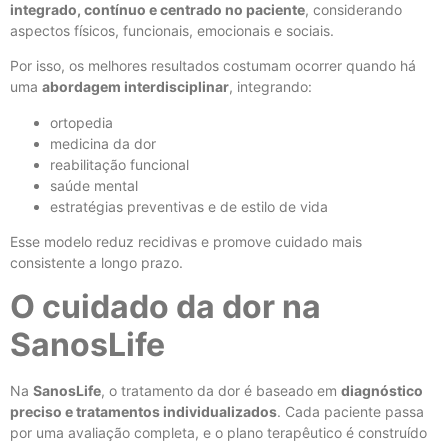
integrado, contínuo e centrado no paciente
, considerando
aspectos físicos, funcionais, emocionais e sociais.
Por isso, os melhores resultados costumam ocorrer quando há
uma
abordagem interdisciplinar
, integrando:
ortopedia
medicina da dor
reabilitação funcional
saúde mental
estratégias preventivas e de estilo de vida
Esse modelo reduz recidivas e promove cuidado mais
consistente a longo prazo.
O cuidado da dor na
SanosLife
Na
SanosLife
, o tratamento da dor é baseado em
diagnóstico
preciso e tratamentos individualizados
. Cada paciente passa
por uma avaliação completa, e o plano terapêutico é construído