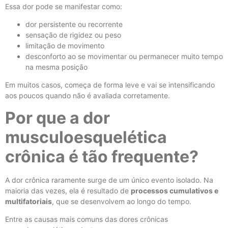
Essa dor pode se manifestar como:
dor persistente ou recorrente
sensação de rigidez ou peso
limitação de movimento
desconforto ao se movimentar ou permanecer muito tempo
na mesma posição
Em muitos casos, começa de forma leve e vai se intensificando
aos poucos quando não é avaliada corretamente.
Por que a dor
musculoesquelética
crônica é tão frequente?
A dor crônica raramente surge de um único evento isolado. Na
maioria das vezes, ela é resultado de
processos cumulativos e
multifatoriais
, que se desenvolvem ao longo do tempo.
Entre as causas mais comuns das dores crônicas