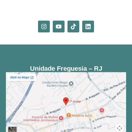
Unidade Freguesia – RJ