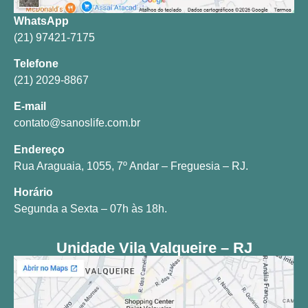
WhatsApp
(21) 97421-7175
Telefone
(21) 2029-8867
E-mail
contato@sanoslife.com.br
Endereço
Rua Araguaia, 1055, 7º Andar – Freguesia – RJ.
Horário
Segunda a Sexta – 07h às 18h.
Unidade Vila Valqueire – RJ