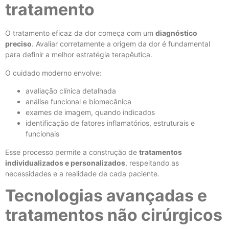
tratamento
O tratamento eficaz da dor começa com um
diagnóstico
preciso
. Avaliar corretamente a origem da dor é fundamental
para definir a melhor estratégia terapêutica.
O cuidado moderno envolve:
avaliação clínica detalhada
análise funcional e biomecânica
exames de imagem, quando indicados
identificação de fatores inflamatórios, estruturais e
funcionais
Esse processo permite a construção de
tratamentos
individualizados e personalizados
, respeitando as
necessidades e a realidade de cada paciente.
Tecnologias avançadas e
tratamentos não cirúrgicos