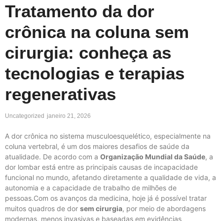
Tratamento da dor
crônica na coluna sem
cirurgia: conheça as
tecnologias e terapias
regenerativas
Uncategorized
janeiro 21, 2026
A dor crônica no sistema musculoesquelético, especialmente na
coluna vertebral, é um dos maiores desafios de saúde da
atualidade. De acordo com a
Organização Mundial da Saúde
, a
dor lombar está entre as principais causas de incapacidade
funcional no mundo, afetando diretamente a qualidade de vida, a
autonomia e a capacidade de trabalho de milhões de
pessoas.Com os avanços da medicina, hoje já é possível tratar
muitos quadros de dor
sem cirurgia
, por meio de abordagens
modernas, menos invasivas e baseadas em evidências